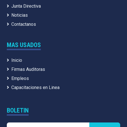
Junta Directiva
Noticias
Contactanos
MAS USADOS
Inicio
Firmas Auditoras
Empleos
Capacitaciones en Linea
BOLETIN