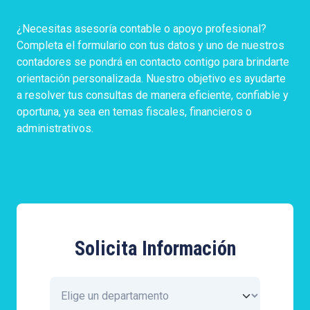
¿Necesitas asesoría contable o apoyo profesional?
Completa el formulario con tus datos y uno de nuestros
contadores se pondrá en contacto contigo para brindarte
orientación personalizada. Nuestro objetivo es ayudarte
a resolver tus consultas de manera eficiente, confiable y
oportuna, ya sea en temas fiscales, financieros o
administrativos.
Solicita Información