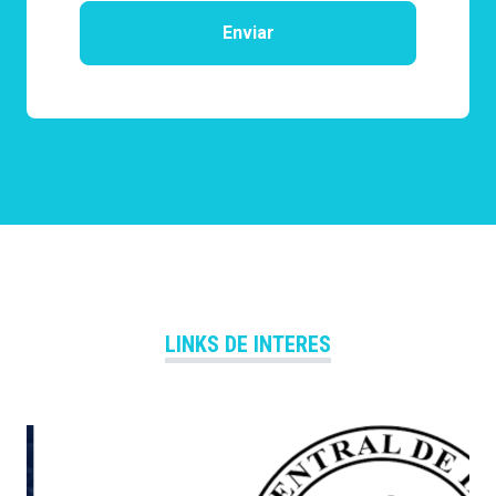
Enviar
LINKS DE INTERES