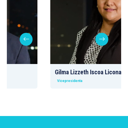
Gilma Lizzeth Iscoa Licona
Vicepresidenta