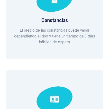
Constancias
El precio de las constancias puede variar
dependiendo el tipo y tiene un tiempo de 3 días
hábiles de espera