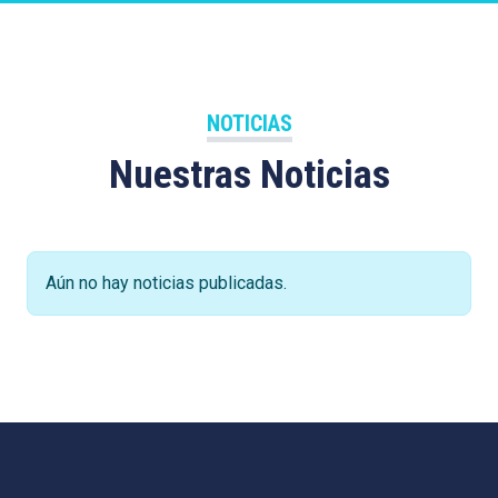
NOTICIAS
Nuestras Noticias
Aún no hay noticias publicadas.