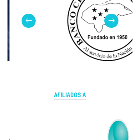
AFILIADOS A