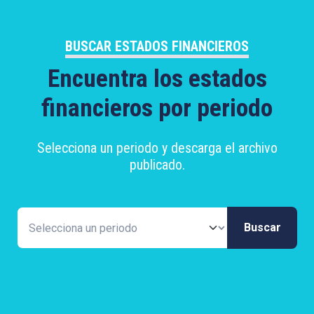
BUSCAR ESTADOS FINANCIEROS
Encuentra los estados
financieros por periodo
Selecciona un periodo y descarga el archivo
publicado.
Buscar