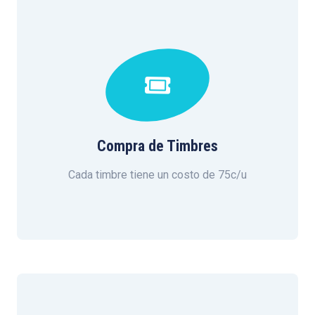
Compra de Timbres
Cada timbre tiene un costo de 75c/u