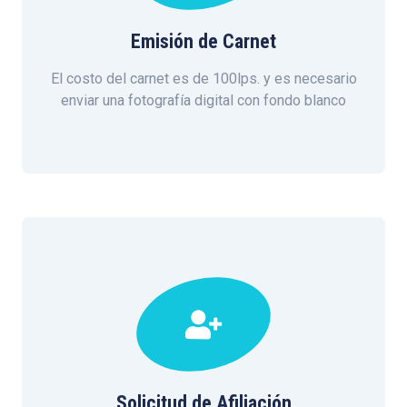
Emisión de Carnet
El costo del carnet es de 100lps. y es necesario
enviar una fotografía digital con fondo blanco
Solicitud de Afiliación