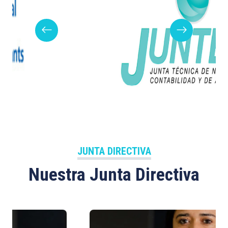
JUNTA DIRECTIVA
Nuestra Junta Directiva