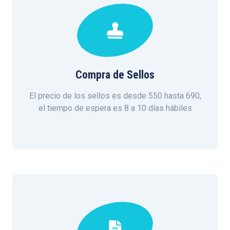
Compra de Sellos
El precio de los sellos es desde 550 hasta 690,
el tiempo de espera es 8 a 10 días hábiles